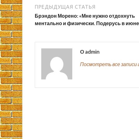
ПРЕДЫДУЩАЯ СТАТЬЯ
Брэндон Морено: «Мне нужно отдохнуть
ментально и физически. Подерусь в июне
О admin
Посмотреть все записи 