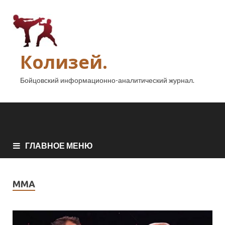
Колизей.
Бойцовский информационно-аналитический журнал.
ГЛАВНОЕ МЕНЮ
ММА