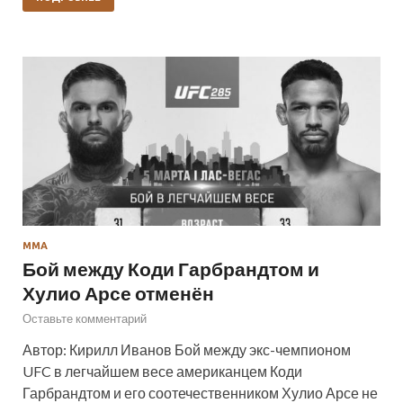
ММА
Бой между Коди Гарбрандтом и
Хулио Арсе отменён
Оставьте комментарий
Автор: Кирилл Иванов Бой между экс-чемпионом
UFC в легчайшем весе американцем Коди
Гарбрандтом и его соотечественником Хулио Арсе не