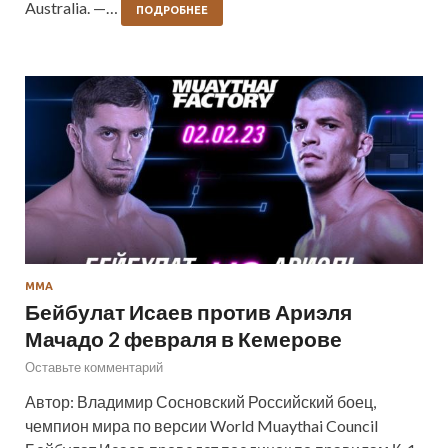
Australia. —…
ПОДРОБНЕЕ
ММА
Бейбулат Исаев против Ариэля
Мачадо 2 февраля в Кемерове
Оставьте комментарий
Автор: Владимир Сосновский Российский боец,
чемпион мира по версии World Muaythai Council