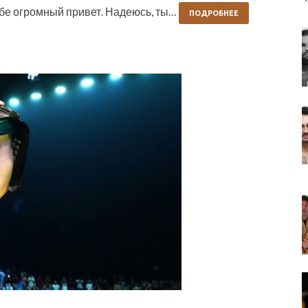
ебе огромный привет. Надеюсь, ты…
ПОДРОБНЕЕ