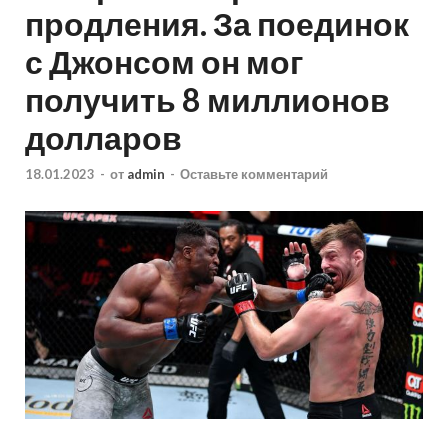
продления. За поединок
с Джонсом он мог
получить 8 миллионов
долларов
18.01.2023
-
от
admin
-
Оставьте комментарий