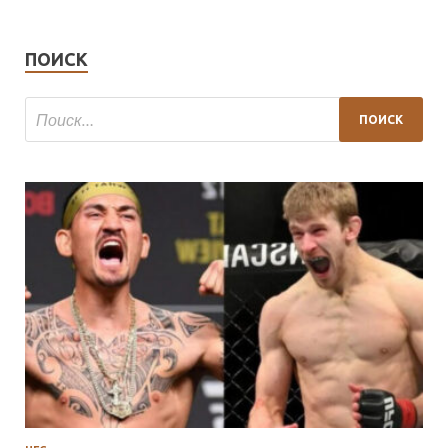
ПОИСК