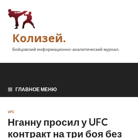
Колизей.
Бойцовский информационно-аналитический журнал.
ГЛАВНОЕ МЕНЮ
UFC
Нганну просил у UFC
контракт на три боя без