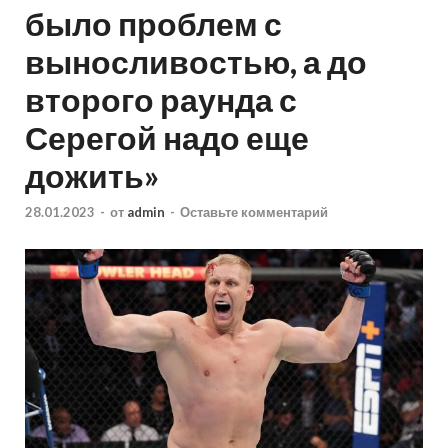
было проблем с
выносливостью, а до
второго раунда с
Серегой надо еще
дожить»
28.01.2023
-
от
admin
-
Оставьте комментарий