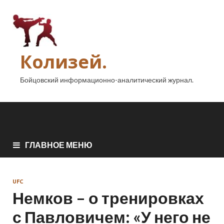
Колизей.
Бойцовский информационно-аналитический журнал.
ГЛАВНОЕ МЕНЮ
UFC
Немков – о тренировках
с Павловичем: «У него не