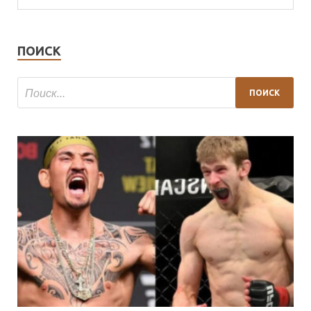
ПОИСК