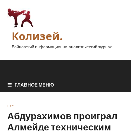
Колизей.
Бойцовский информационно-аналитический журнал.
ГЛАВНОЕ МЕНЮ
UFC
Абдурахимов проиграл
Алмейде техническим