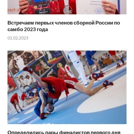
Встречаем первых членов сборной России по
самбо 2023 года
01.02.2023
Определились пары финалистов первого дня