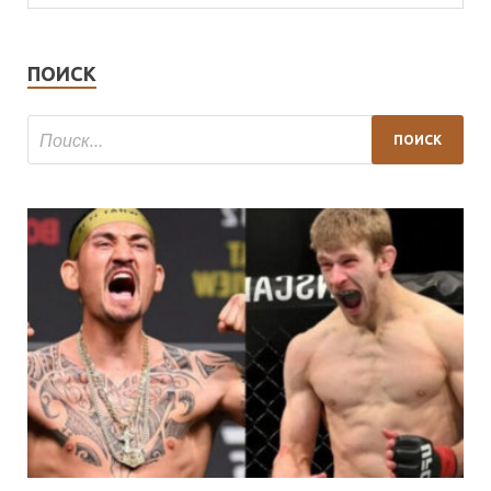
ПОИСК