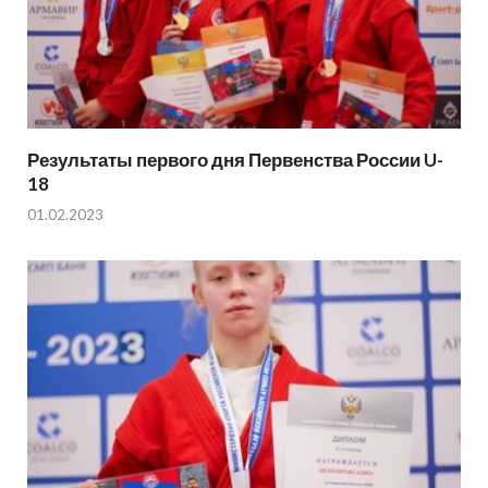
Результаты первого дня Первенства России U-
18
01.02.2023