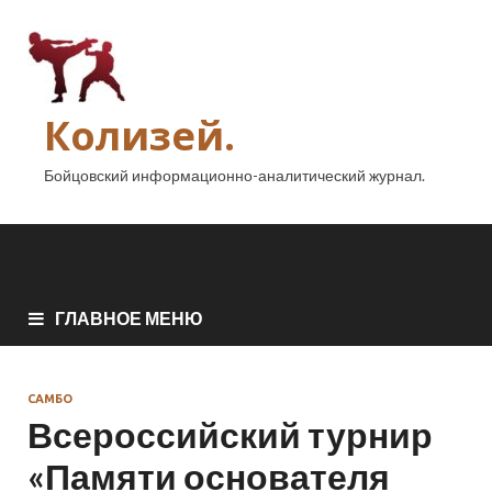
Колизей.
Бойцовский информационно-аналитический журнал.
ГЛАВНОЕ МЕНЮ
САМБО
Всероссийский турнир
«Памяти основателя