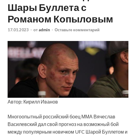
Шары Буллета с
Романом Копыловым
17.01.2023
-
от
admin
-
Оставьте комментарий
Автор: Кирилл Иванов
Многоопытный российский боец ММА Вячеслав
Василевский дал свой прогноз на возможный бой
между популярным новичком UFC Шарой Буллетом и