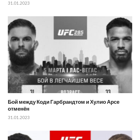
31.01.2023
Бой между Коди Гарбрандтом и Хулио Арсе
отменён
31.01.2023