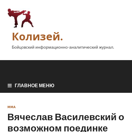
Колизей.
Бойцовский информационно-аналитический журнал.
ГЛАВНОЕ МЕНЮ
ММА
Вячеслав Василевский о
возможном поединке