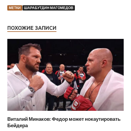
МЕТКИ
ШАРАБУТДИН МАГОМЕДОВ
ПОХОЖИЕ ЗАПИСИ
Виталий Минаков: Федор может нокаутировать
Бейдера