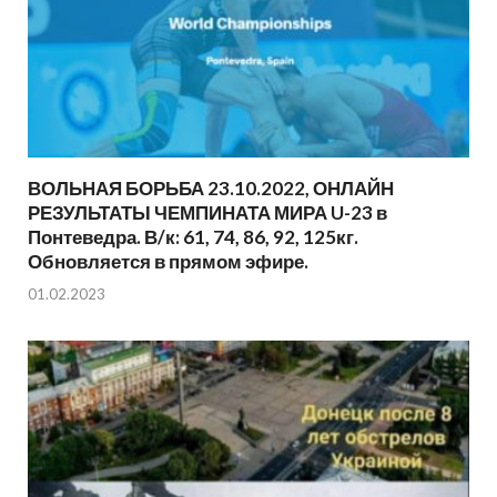
ВОЛЬНАЯ БОРЬБА 23.10.2022, ОНЛАЙН
РЕЗУЛЬТАТЫ ЧЕМПИНАТА МИРА U-23 в
Понтеведра. В/к: 61, 74, 86, 92, 125кг.
Обновляется в прямом эфире.
01.02.2023