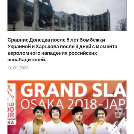
Сравние Донецка после 8 лет бомбежки
Украиной и Харькова после 8 дней с момента
вероломного нападения российских
асвабадителей.
16.01.2023