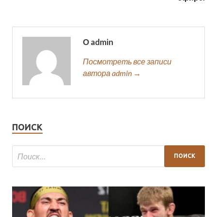
О admin
Посмотреть все записи
автора admin →
ПОИСК