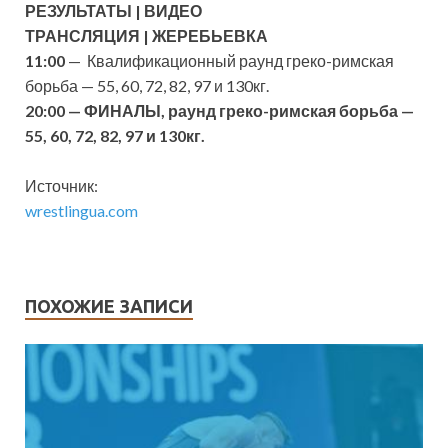
РЕЗУЛЬТАТЫ
|
ВИДЕО
ТРАНСЛЯЦИЯ
|
ЖЕРЕБЬЕВКА
11:00
— Квалификационный раунд греко-римская
борьба — 55, 60, 72, 82, 97 и 130кг.
20:00 — ФИНАЛЫ, раунд греко-римская борьба —
55, 60, 72, 82, 97 и 130кг.
Источник:
wrestlingua.com
ПОХОЖИЕ ЗАПИСИ