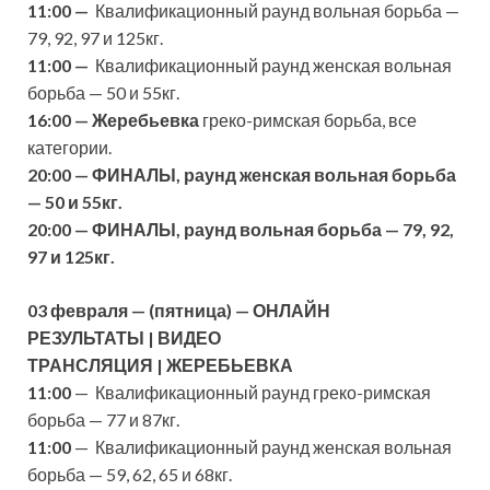
11:00 —
Квалификационный раунд вольная борьба —
79, 92, 97 и 125кг.
11:00 —
Квалификационный раунд женская вольная
борьба — 50 и 55кг.
16:00 —
Жеребьевка
греко-римская борьба, все
категории.
20:00 — ФИНАЛЫ, раунд женская вольная борьба
— 50 и 55кг.
20:00 — ФИНАЛЫ, раунд вольная борьба — 79, 92,
97 и 125кг.
03
февраля
— (пятница) —
ОНЛАЙН
РЕЗУЛЬТАТЫ
|
ВИДЕО
ТРАНСЛЯЦИЯ
|
ЖЕРЕБЬЕВКА
11:00
— Квалификационный раунд греко-римская
борьба — 77 и 87кг.
11:00
— Квалификационный раунд женская вольная
борьба — 59, 62, 65 и 68кг.