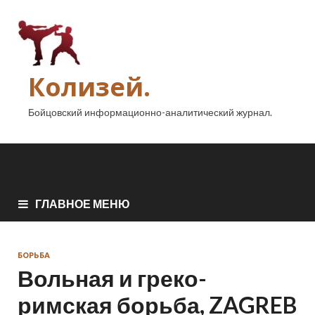
Колизей.
Бойцовский информационно-аналитический журнал.
ГЛАВНОЕ МЕНЮ
БОРЬБА
Вольная и греко-
римская борьба, ZAGREB