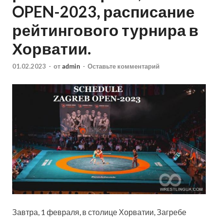
OPEN-2023, расписание
рейтингового турнира в
Хорватии.
01.02.2023
-
от
admin
-
Оставьте комментарий
Завтра, 1 февраля, в столице Хорватии, Загребе