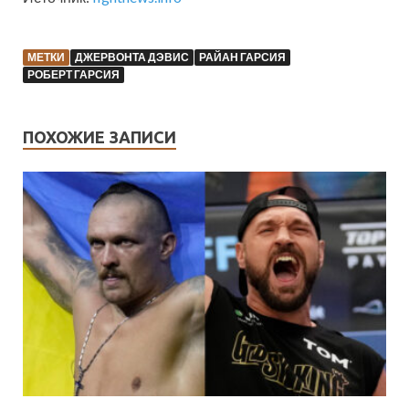
МЕТКИ
ДЖЕРВОНТА ДЭВИС
РАЙАН ГАРСИЯ
РОБЕРТ ГАРСИЯ
ПОХОЖИЕ ЗАПИСИ