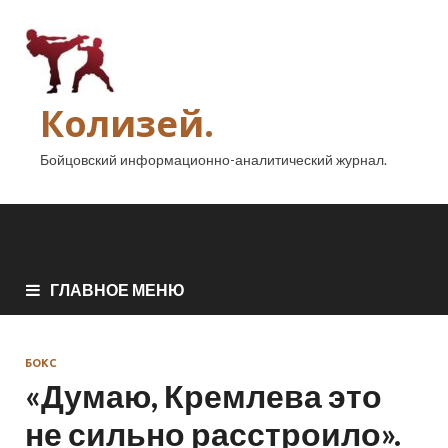
Колизей.
Бойцовский информационно-аналитический журнал.
ГЛАВНОЕ МЕНЮ
БОКС
«Думаю, Кремлева это
не сильно расстроило».