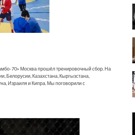
Самбо-70» Москва прошёл тренировочный сбор. На
и, Белорусии, Казахстана, Кыргызстана,
на, Израиля и Кипра. Мы поговорили с