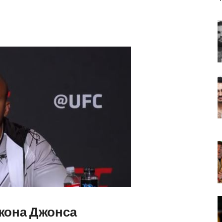
Джона Джонса