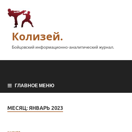
Колизей.
Бойцовский информационно-аналитический журнал.
ГЛАВНОЕ МЕНЮ
МЕСЯЦ:
ЯНВАРЬ 2023