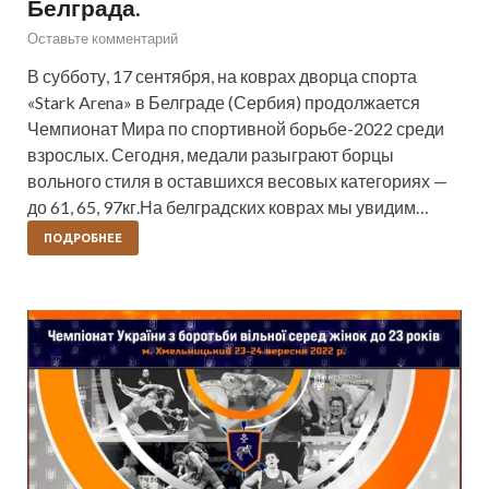
Белграда.
Оставьте комментарий
В субботу, 17 сентября, на коврах дворца спорта
«Stark Arena» в Белграде (Сербия) продолжается
Чемпионат Мира по спортивной борьбе-2022 среди
взрослых. Сегодня, медали разыграют борцы
вольного стиля в оставшихся весовых категориях —
до 61, 65, 97кг.На белградских коврах мы увидим…
ПОДРОБНЕЕ