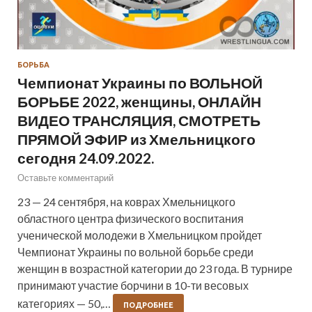
БОРЬБА
Чемпионат Украины по ВОЛЬНОЙ
БОРЬБЕ 2022, женщины, ОНЛАЙН
ВИДЕО ТРАНСЛЯЦИЯ, СМОТРЕТЬ
ПРЯМОЙ ЭФИР из Хмельницкого
сегодня 24.09.2022.
Оставьте комментарий
23 — 24 сентября, на коврах Хмельницкого
областного центра физического воспитания
ученической молодежи в Хмельницком пройдет
Чемпионат Украины по вольной борьбе среди
женщин в возрастной категории до 23 года. В турнире
принимают участие борчини в 10-ти весовых
категориях — 50,…
ПОДРОБНЕЕ