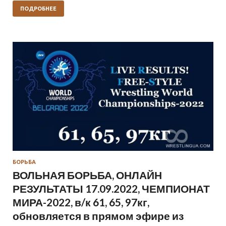
ПОДРОБНЕЕ
БОРЬБА
ВОЛЬНАЯ БОРЬБА, ОНЛАЙН
РЕЗУЛЬТАТЫ 17.09.2022, ЧЕМПИОНАТ
МИРА-2022, в/к 61, 65, 97кг,
обновляется в прямом эфире из