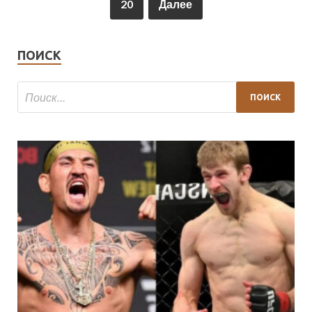
20
Далее
ПОИСК