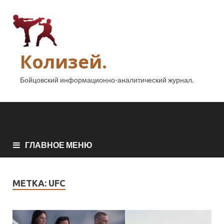
Колизей.
Бойцовский информационно-аналитический журнал.
ГЛАВНОЕ МЕНЮ
МЕТКА:
UFC