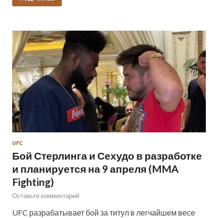
UFC
Бой Стерлинга и Сехудо в разработке
и планируется на 9 апреля (MMA
Fighting)
Оставьте комментарий
UFC разрабатывает бой за титул в легчайшем весе