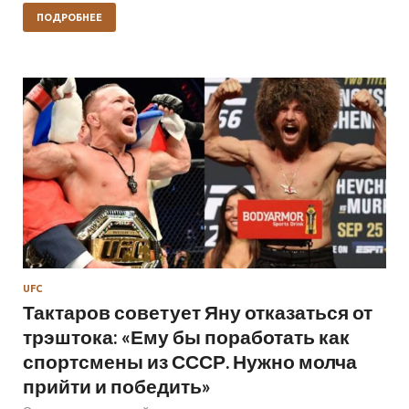
ПОДРОБНЕЕ
UFC
Тактаров советует Яну отказаться от
трэштока: «Ему бы поработать как
спортсмены из СССР. Нужно молча
прийти и победить»