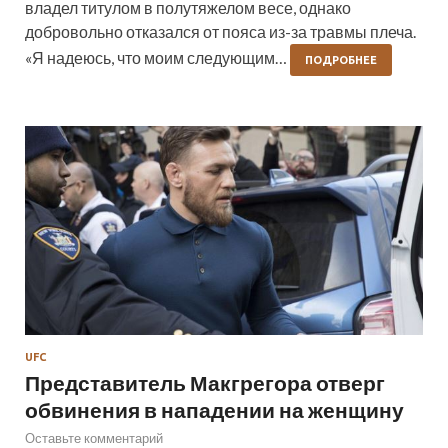
владел титулом в полутяжелом весе, однако
добровольно отказался от пояса из-за травмы плеча.
«Я надеюсь, что моим следующим…
ПОДРОБНЕЕ
UFC
Представитель Макгрегора отверг
обвинения в нападении на женщину
Оставьте комментарий