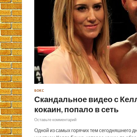
БОКС
Скандальное видео с Ке
кокаин, попало в сеть
Оставьте комментарий
Одной из самых горячих тем сегодняшнего дн