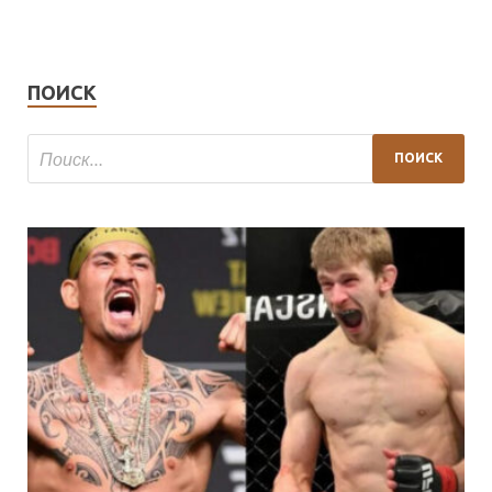
ПОИСК