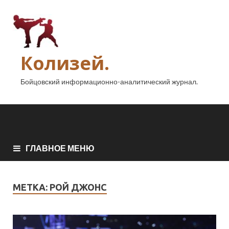
Колизей.
Бойцовский информационно-аналитический журнал.
ГЛАВНОЕ МЕНЮ
МЕТКА:
РОЙ ДЖОНС