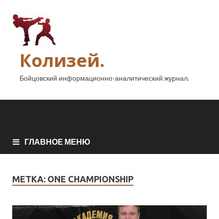
Колизей.
Бойцовский информационно-аналитический журнал.
ГЛАВНОЕ МЕНЮ
МЕТКА:
ONE CHAMPIONSHIP