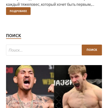
каждый тяжеловес, который хочет быть первым,…
ПОДРОБНЕЕ
ПОИСК