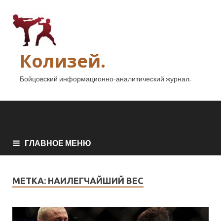
Колизей.
Бойцовский информационно-аналитический журнал.
ГЛАВНОЕ МЕНЮ
МЕТКА:
НАИЛЕГЧАЙШИЙ ВЕС