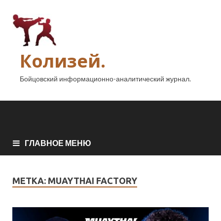
Колизей.
Бойцовский информационно-аналитический журнал.
ГЛАВНОЕ МЕНЮ
МЕТКА:
MUAYTHAI FACTORY