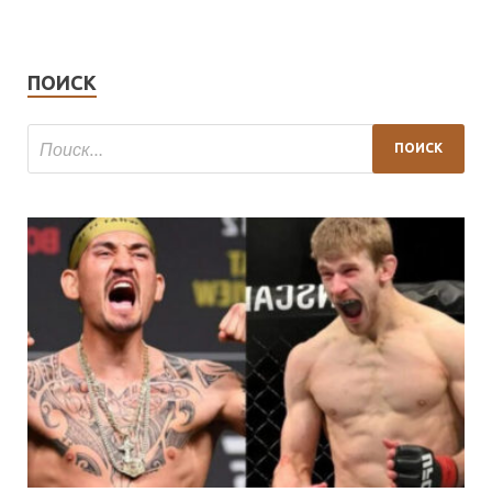
ПОИСК