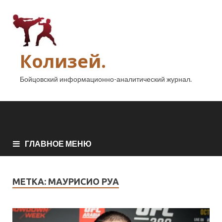
Колизей.
Бойцовский информационно-аналитический журнал.
ГЛАВНОЕ МЕНЮ
МЕТКА:
МАУРИСИО РУА