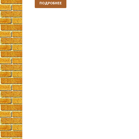
ПОДРОБНЕЕ