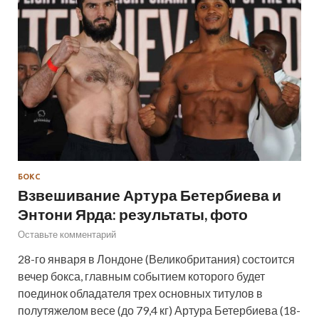
БОКС
Взвешивание Артура Бетербиева и
Энтони Ярда: результаты, фото
Оставьте комментарий
28-го января в Лондоне (Великобритания) состоится
вечер бокса, главным событием которого будет
поединок обладателя трех основных титулов в
полутяжелом весе (до 79,4 кг) Артура Бетербиева (18-