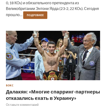
0, 18 КОs) и обязательного претендента из
Великобритании Энтони Ярда (23-2, 22 КОs). Сегодня
прошло…
ПОДРОБНЕЕ
БОКС
Далакян: «Многие спарринг-партнеры
отказались ехать в Украину»
Оставьте комментарий