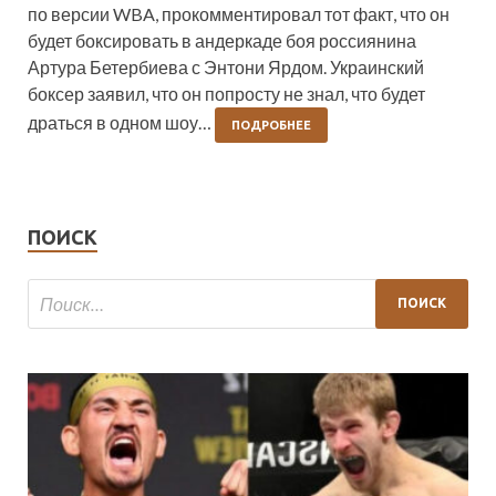
по версии WBA, прокомментировал тот факт, что он
будет боксировать в андеркаде боя россиянина
Артура Бетербиева с Энтони Ярдом. Украинский
боксер заявил, что он попросту не знал, что будет
драться в одном шоу…
ПОДРОБНЕЕ
ПОИСК