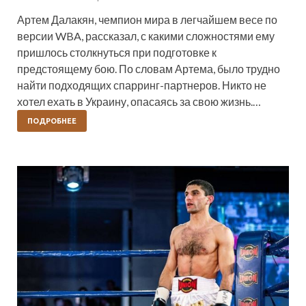
Артем Далакян, чемпион мира в легчайшем весе по
версии WBA, рассказал, с какими сложностями ему
пришлось столкнуться при подготовке к
предстоящему бою. По словам Артема, было трудно
найти подходящих спарринг-партнеров. Никто не
хотел ехать в Украину, опасаясь за свою жизнь.…
ПОДРОБНЕЕ