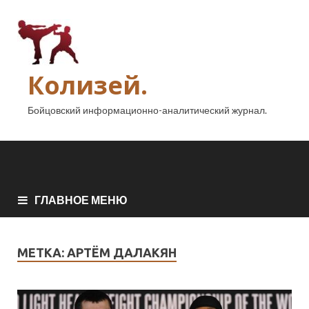
Колизей.
Бойцовский информационно-аналитический журнал.
ГЛАВНОЕ МЕНЮ
МЕТКА:
АРТЁМ ДАЛАКЯН