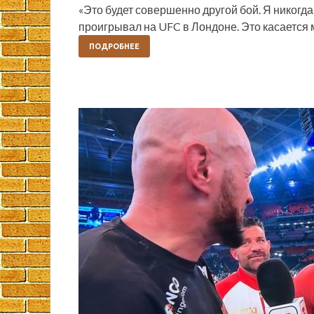
«Это будет совершенно другой бой. Я никогда
проигрывал на UFC в Лондоне. Это касается
ПОДРОБНЕЕ