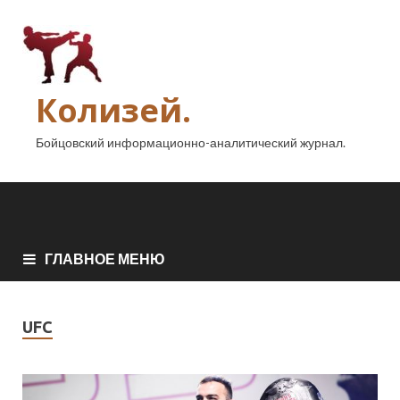
Колизей.
Бойцовский информационно-аналитический журнал.
ГЛАВНОЕ МЕНЮ
UFC