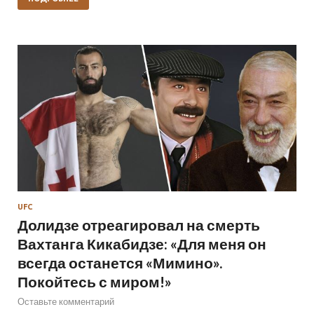
UFC
Долидзе отреагировал на смерть
Вахтанга Кикабидзе: «Для меня он
всегда останется «Мимино».
Покойтесь с миром!»
Оставьте комментарий