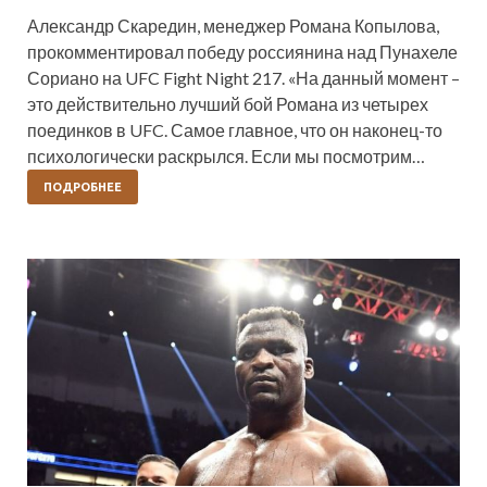
Александр Скаредин, менеджер Романа Копылова,
прокомментировал победу россиянина над Пунахеле
Сориано на UFC Fight Night 217. «На данный момент –
это действительно лучший бой Романа из четырех
поединков в UFC. Самое главное, что он наконец-то
психологически раскрылся. Если мы посмотрим…
ПОДРОБНЕЕ