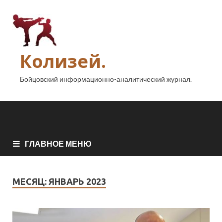
Колизей.
Бойцовский информационно-аналитический журнал.
ГЛАВНОЕ МЕНЮ
МЕСЯЦ:
ЯНВАРЬ 2023