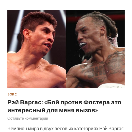
БОКС
Рэй Варгас: «Бой против Фостера это
интересный для меня вызов»
Оставьте комментарий
Чемпион мира в двух весовых категориях Рэй Варгас