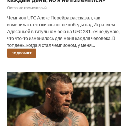
Оставьте комментарий
Чемпион UFC Алекс Перейра рассказал, как
изменилась его жизнь после победы над Исраэлем
Адесаньей в титульном бою на UFC 281. «Я не думаю,
что что-то изменилось для меня как для человека. В
тот день, когда я стал чемпионом, у меня…
ПОДРОБНЕЕ