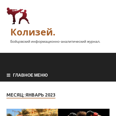
Колизей.
Бойцовский информационно-аналитический журнал.
ГЛАВНОЕ МЕНЮ
МЕСЯЦ:
ЯНВАРЬ 2023