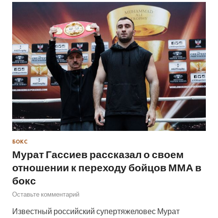
БОКС
Мурат Гассиев рассказал о своем
отношении к переходу бойцов ММА в
бокс
Оставьте комментарий
Известный российский супертяжеловес Мурат