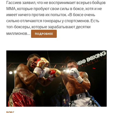
Гассиев заявил, что не воспринимает всерьез бойцов
ММА, которые пробуют свои силы в боксе, хотя и не
имеет ничего против их попыток. «В боксе очень
сильно отличаются гонорары у спортсменов. Есть
топ-боксеры, которые зарабатывают десятки
миллионов…
ПОДРОБНЕЕ
БОКС