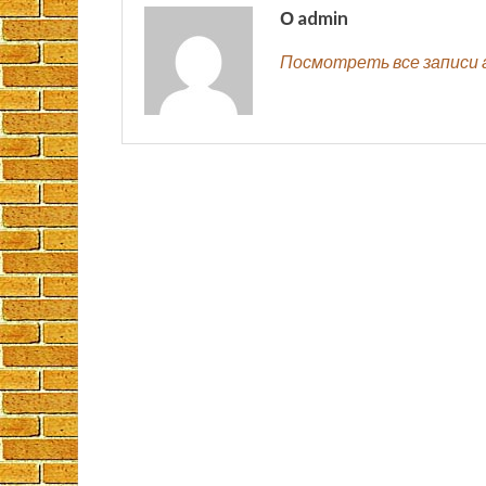
О admin
Посмотреть все записи 