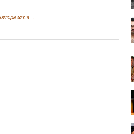
автора admin →