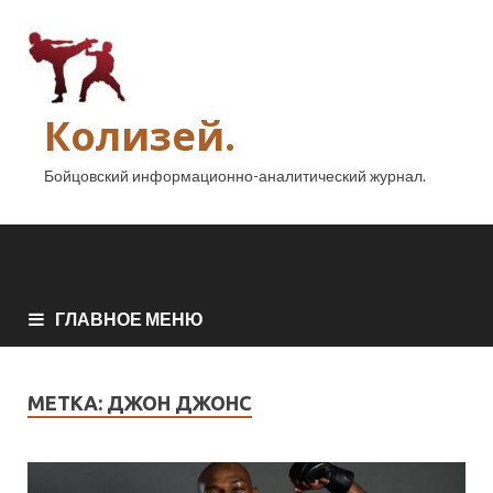
Колизей.
Бойцовский информационно-аналитический журнал.
ГЛАВНОЕ МЕНЮ
МЕТКА:
ДЖОН ДЖОНС