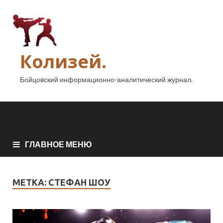
Колизей.
Бойцовский информационно-аналитический журнал.
ГЛАВНОЕ МЕНЮ
МЕТКА:
СТЕФАН ШОУ