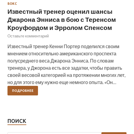
БОКС
Известный тренер оценил шансы
Джарона Энниса в бою с Теренсом
Кроуфордом и Эрролом Спенсом
Оставьте комментарий
Известный тренер Кенни Портер поделился своим
мнением относительно американского проспекта
полусреднего веса Джарона Энниса. По словам
тренера, у Джорона есть все задатки, чтобы править
своей весовой категорией на протяжении многих лет,
но для этого ему нужно еще немного опыта. «Он…
ПОДРОБНЕЕ
ПОИСК