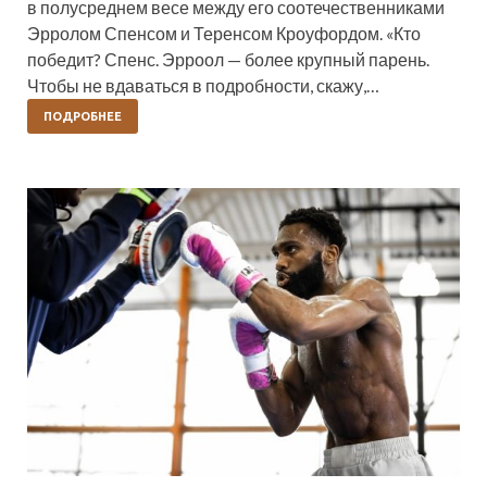
в полусреднем весе между его соотечественниками
Эрролом Спенсом и Теренсом Кроуфордом. «Кто
победит? Спенс. Эрроол — более крупный парень.
Чтобы не вдаваться в подробности, скажу,…
ПОДРОБНЕЕ