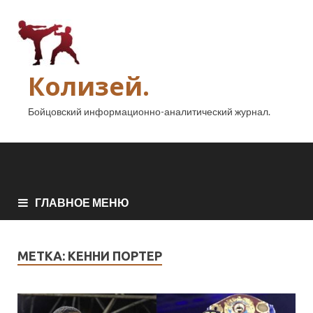
Колизей.
Бойцовский информационно-аналитический журнал.
ГЛАВНОЕ МЕНЮ
МЕТКА:
КЕННИ ПОРТЕР