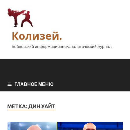
Колизей.
Бойцовский информационно-аналитический журнал.
ГЛАВНОЕ МЕНЮ
МЕТКА:
ДИН УАЙТ